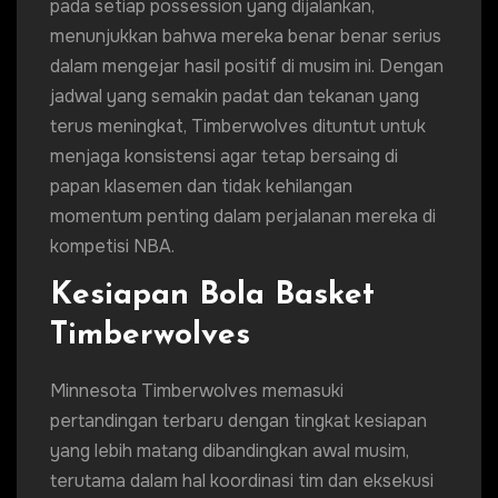
pada setiap possession yang dijalankan,
menunjukkan bahwa mereka benar benar serius
dalam mengejar hasil positif di musim ini. Dengan
jadwal yang semakin padat dan tekanan yang
terus meningkat, Timberwolves dituntut untuk
menjaga konsistensi agar tetap bersaing di
papan klasemen dan tidak kehilangan
momentum penting dalam perjalanan mereka di
kompetisi NBA.
Kesiapan Bola Basket
Timberwolves
Minnesota Timberwolves memasuki
pertandingan terbaru dengan tingkat kesiapan
yang lebih matang dibandingkan awal musim,
terutama dalam hal koordinasi tim dan eksekusi