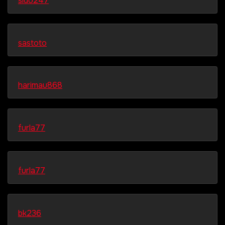
sido247
sastoto
harimau868
furla77
furla77
bk236