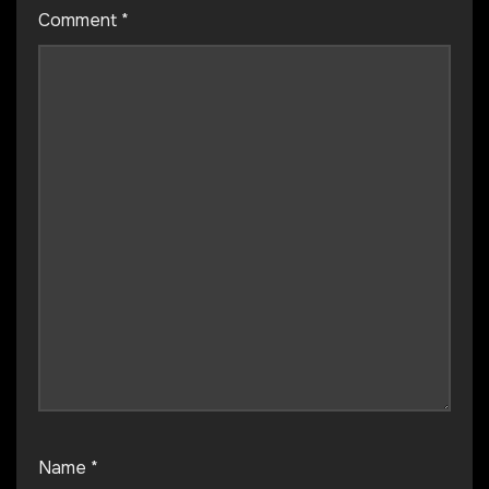
Comment
*
Name
*