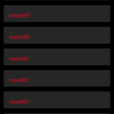
dragon969
dragon969
vegas969
vegas969
vegas969