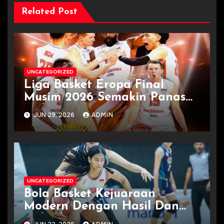
Related Post
UNCATEGORIZED
Liga Basket Eropa Final
Musim 2026 Semakin Panas
Terkini
JUN 29, 2026
ADMIN
UNCATEGORIZED
Bola Basket Kejuaraan
Modern Dengan Hasil Dan
Jadwal