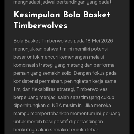
menghadapi jadwal pertandingan yang padat.
Kesimpulan Bola Basket
Timberwolves
Bola Basket Timberwolves pada 18 Mei 2026
menunjukkan bahwa tim ini memiliki potensi
besar untuk mencuri kemenangan melalui
kombinasi strategi yang matang dan performa
pemain yang semakin solid. Dengan fokus pada
konsistensi permainan, peningkatan kerja sama
tim, dan fleksibilitas strategi, Timberwolves
berpeluang menjadi salah satu tim yang cukup
diperhitungkan di NBA musim ini. Jika mereka
mampu mempertahankan momentum ini, peluang
untuk meraih hasil positif di pertandingan
berikutnya akan semakin terbuka lebar.