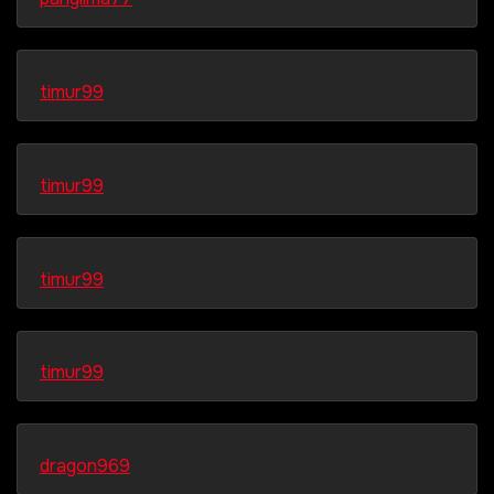
timur99
timur99
timur99
timur99
dragon969