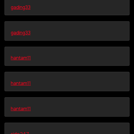
gading33
gading33
hantam11
hantam11
hantam11