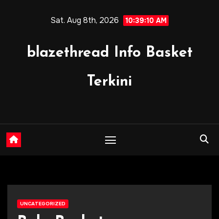
Skip
Sat. Aug 8th, 2026
to
10:39:11 AM
content
blazethread Info Basket
Terkini
UNCATEGORIZED