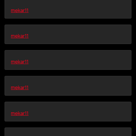
mekar11
mekar11
mekar11
mekar11
mekar11