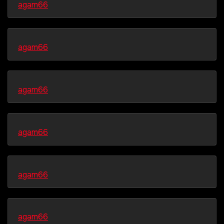
agam66
agam66
agam66
agam66
agam66
agam66