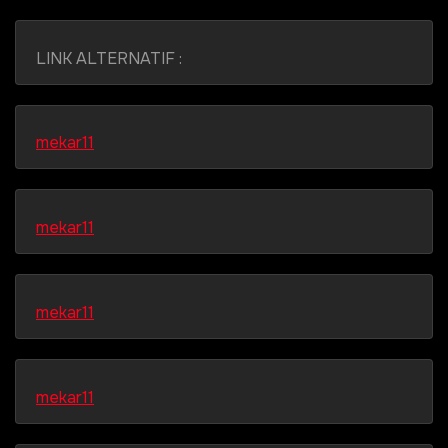
LINK ALTERNATIF :
mekar11
mekar11
mekar11
mekar11