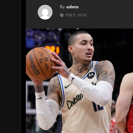
By
admin
FEB 5, 2026