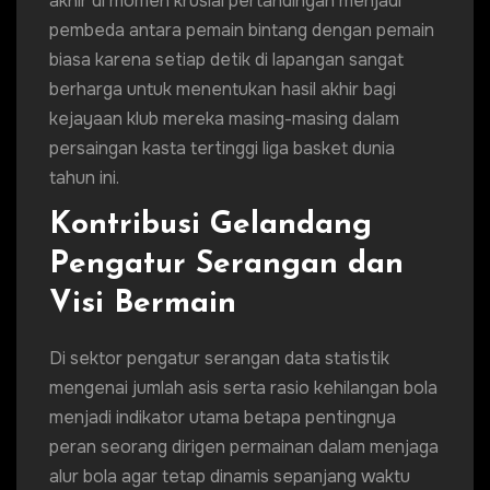
akhir di momen krusial pertandingan menjadi
pembeda antara pemain bintang dengan pemain
biasa karena setiap detik di lapangan sangat
berharga untuk menentukan hasil akhir bagi
kejayaan klub mereka masing-masing dalam
persaingan kasta tertinggi liga basket dunia
tahun ini.
Kontribusi Gelandang
Pengatur Serangan dan
Visi Bermain
Di sektor pengatur serangan data statistik
mengenai jumlah asis serta rasio kehilangan bola
menjadi indikator utama betapa pentingnya
peran seorang dirigen permainan dalam menjaga
alur bola agar tetap dinamis sepanjang waktu