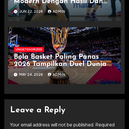
Modern Dengan Hasil Dan
Jadwal
JUN 22, 2026
ADMIN
UNCATEGORIZED
Bola Basket Paling Panas
2026 Tampilkan Duel Dunia
MAY 24, 2026
ADMIN
Leave a Reply
Your email address will not be published.
Required