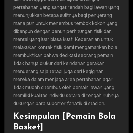
pertahanan yang sangat rendah bagi lawan yang
menunjukkan betapa sulitnya bagi penyerang
mana pun untuk menembus tembok kokoh yang
dibangun dengan penuh perhitungan fisik dan
mental yang luar biasa kuat. Keberanian untuk
melakukan kontak fisik demi mengamankan bola
membuktikan bahwa dedikasi seorang pemain
tidak hanya diukur dari keindahan gerakan
menyerang saja tetapi juga dari kegigihan
mereka dalam menjaga area pertahanan agar
tidak mudah ditembus oleh pemain lawan yang
memiliki kualitas individu setara di tengah riuhnya
dukungan para suporter fanatik di stadion.
Kesimpulan [Pemain Bola
Basket]