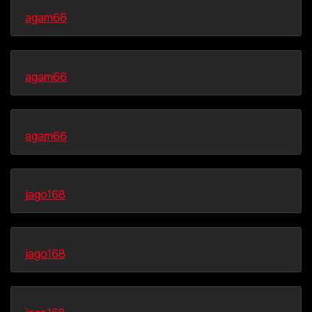
agam66
agam66
agam66
jago168
jago168