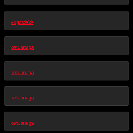
vegas969
ketuanaga
ketuanaga
ketuanaga
ketuanaga