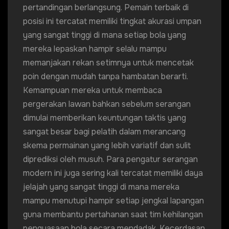
pertandingan berlangsung. Pemain terbaik di
posisi ini tercatat memiliki tingkat akurasi umpan
yang sangat tinggi di mana setiap bola yang
mereka lepaskan hampir selalu mampu
memanjakan rekan setimnya untuk mencetak
poin dengan mudah tanpa hambatan berarti.
Kemampuan mereka untuk membaca
pergerakan lawan bahkan sebelum serangan
dimulai memberikan keuntungan taktis yang
sangat besar bagi pelatih dalam merancang
skema permainan yang lebih variatif dan sulit
diprediksi oleh musuh. Para pengatur serangan
modern ini juga sering kali tercatat memiliki daya
jelajah yang sangat tinggi di mana mereka
mampu menutupi hampir setiap jengkal lapangan
guna membantu pertahanan saat tim kehilangan
penguasaan bola secara mendadak. Kecerdasan