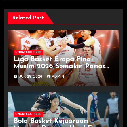
Related Post
UNCATEGORIZED
Liga Basket Eropa Final
Musim 2026 Semakin Panas
Terkini
JUN 29, 2026
ADMIN
UNCATEGORIZED
Bola Basket Kejuaraan