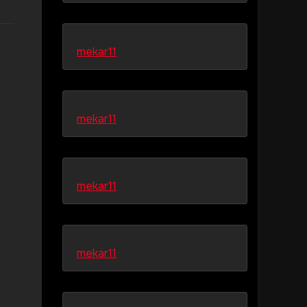
mekar11
mekar11
mekar11
mekar11