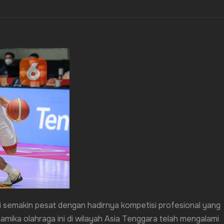
i semakin pesat dengan hadirnya kompetisi profesional yang
amika olahraga ini di wilayah Asia Tenggara telah mengalami