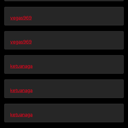
vegas969
vegas969
ketuanaga
ketuanaga
ketuanaga