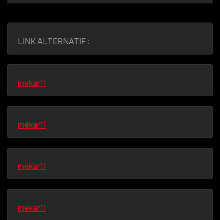
LINK ALTERNATIF :
mekar11
mekar11
mekar11
mekar11