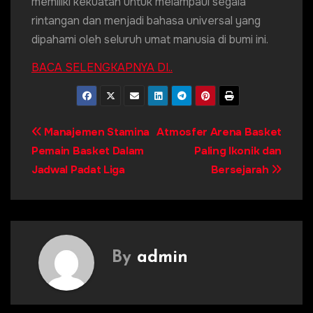
memiliki kekuatan untuk melampaui segala
rintangan dan menjadi bahasa universal yang
dipahami oleh seluruh umat manusia di bumi ini.
BACA SELENGKAPNYA DI..
Post
Manajemen Stamina
Atmosfer Arena Basket
Pemain Basket Dalam
Paling Ikonik dan
navigation
Jadwal Padat Liga
Bersejarah
By
admin