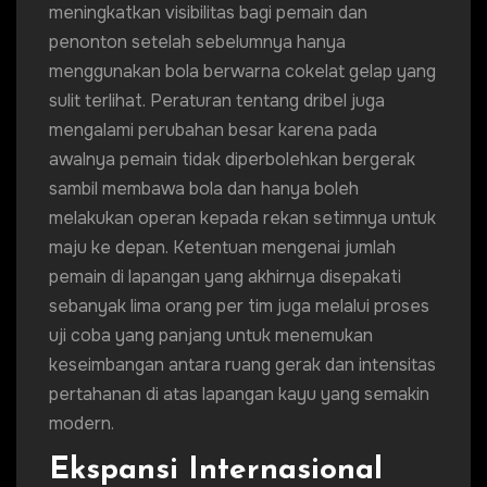
meningkatkan visibilitas bagi pemain dan
penonton setelah sebelumnya hanya
menggunakan bola berwarna cokelat gelap yang
sulit terlihat. Peraturan tentang dribel juga
mengalami perubahan besar karena pada
awalnya pemain tidak diperbolehkan bergerak
sambil membawa bola dan hanya boleh
melakukan operan kepada rekan setimnya untuk
maju ke depan. Ketentuan mengenai jumlah
pemain di lapangan yang akhirnya disepakati
sebanyak lima orang per tim juga melalui proses
uji coba yang panjang untuk menemukan
keseimbangan antara ruang gerak dan intensitas
pertahanan di atas lapangan kayu yang semakin
modern.
Ekspansi Internasional