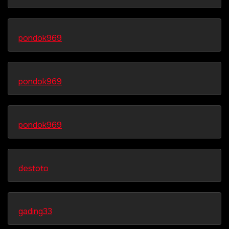
pondok969
pondok969
pondok969
destoto
gading33