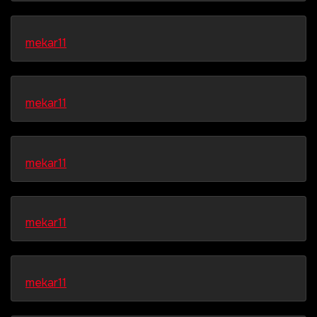
mekar11
mekar11
mekar11
mekar11
mekar11