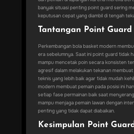
banyak situasi penting point guard sering 
keputusan cepat yang diambil di tengah tek
Tantangan Point Guard
Perkembangan bola basket modern membuat
era sebelumnya. Saat ini point guard tidak 
mampu mencetak poin secara konsisten ter
agresif dalam melakukan tekanan membuat 
teknis yang lebih baik agar tidak mudah keh
modern membuat pemain pada posisi ini harus
setiap fase permainan baik saat menyerang
mampu menjaga pemain lawan dengan intens
penting yang tidak dapat diabaikan.
Kesimpulan Point Guar