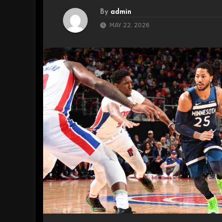
By
admin
MAY 22, 2026