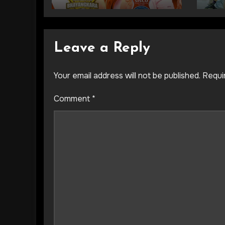
Leave a Reply
Your email address will not be published.
Requi
Comment
*