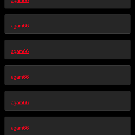
agam66
agam66
agam66
agam66
agam66
agam66