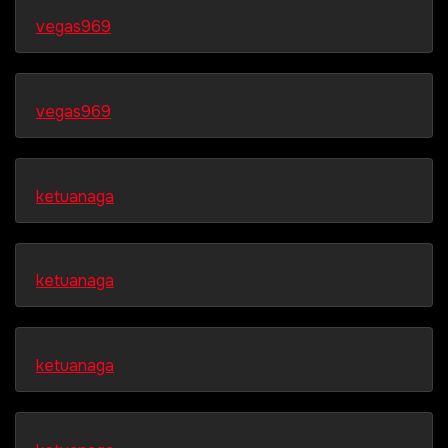
vegas969
vegas969
ketuanaga
ketuanaga
ketuanaga