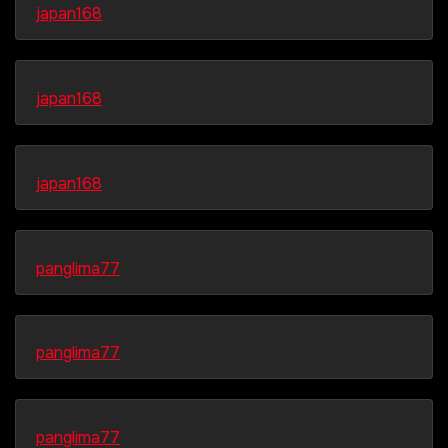
japan168
japan168
japan168
panglima77
panglima77
panglima77