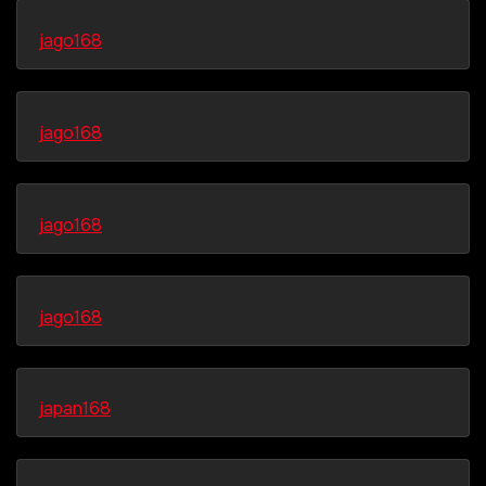
jago168
jago168
jago168
jago168
japan168