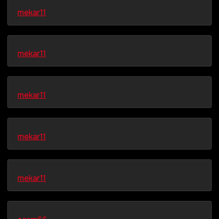
mekar11
mekar11
mekar11
mekar11
mekar11