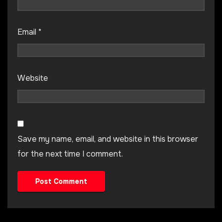
Email
*
Website
Save my name, email, and website in this browser
for the next time I comment.