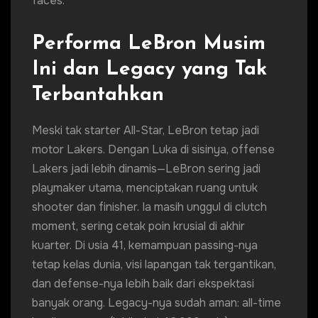
faces.
Performa LeBron Musim
Ini dan Legacy yang Tak
Terbantahkan
Meski tak starter All-Star, LeBron tetap jadi
motor Lakers. Dengan Luka di sisinya, offense
Lakers jadi lebih dinamis—LeBron sering jadi
playmaker utama, menciptakan ruang untuk
shooter dan finisher. Ia masih unggul di clutch
moment, sering cetak poin krusial di akhir
kuarter. Di usia 41, kemampuan passing-nya
tetap kelas dunia, visi lapangan tak tergantikan,
dan defense-nya lebih baik dari ekspektasi
banyak orang. Legacy-nya sudah aman: all-time