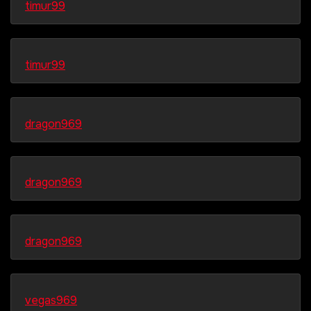
timur99
timur99
dragon969
dragon969
dragon969
vegas969