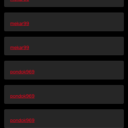
mekar99
mekar99
pondok969
pondok969
pondok969