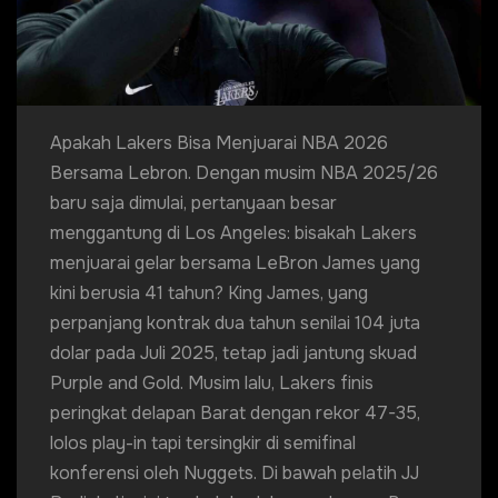
Apakah Lakers Bisa Menjuarai NBA 2026
Bersama Lebron. Dengan musim NBA 2025/26
baru saja dimulai, pertanyaan besar
menggantung di Los Angeles: bisakah Lakers
menjuarai gelar bersama LeBron James yang
kini berusia 41 tahun? King James, yang
perpanjang kontrak dua tahun senilai 104 juta
dolar pada Juli 2025, tetap jadi jantung skuad
Purple and Gold. Musim lalu, Lakers finis
peringkat delapan Barat dengan rekor 47-35,
lolos play-in tapi tersingkir di semifinal
konferensi oleh Nuggets. Di bawah pelatih JJ