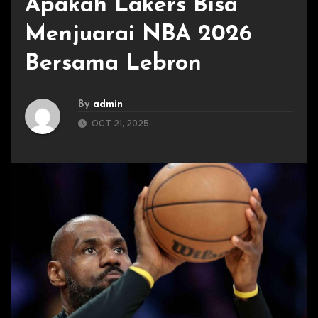
Apakah Lakers Bisa
Menjuarai NBA 2026
Bersama Lebron
By
admin
OCT 21, 2025