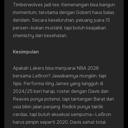
Timberwolves jadi tes: Kemenangan bisa bangun
momentum, terutama dengan Gobert haus balas
dendam. Secara keseluruhan, peluang juara 15
persen—bukan mustahil, tapi butuh keajaiban
chemistry dan kesehatan.
Kesimpulan
Apakah Lakers bisa menjuarai NBA 2026
bersama LeBron? Jawabannya mungkin, tapi
tipis. Performa King James yang tangguh di
2024/25 beri harap, roster dengan Davis dan
Reaves punya potensi, tapi tantangan Barat dan
usia bikin jalan panjang. Redick punya taktik
cerdas, tapi butuh eksekusi sempurna—LeBron
harus pimpin seperti 2020, Davis sehat total.