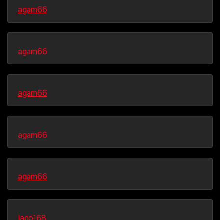
agam66
agam66
agam66
agam66
agam66
jago168