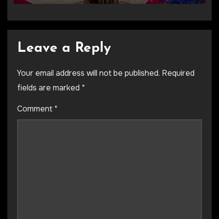
Leave a Reply
Your email address will not be published.
Required
fields are marked
*
Comment
*