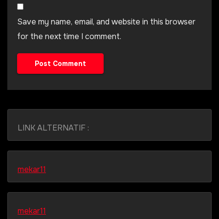
Save my name, email, and website in this browser
for the next time I comment.
LINK ALTERNATIF :
mekar11
mekar11