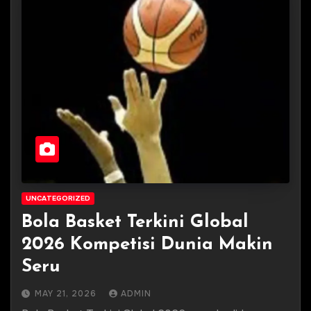
UNCATEGORIZED
Bola Basket Terkini Global
2026 Kompetisi Dunia Makin
Seru
MAY 21, 2026
ADMIN