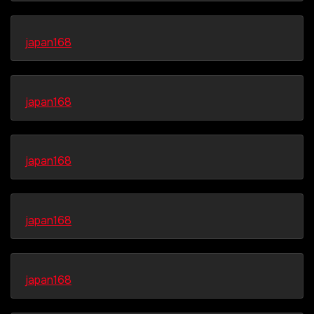
japan168
japan168
japan168
japan168
japan168