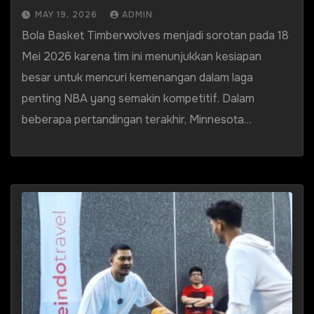
MAY 19, 2026
ADMIN
Bola Basket Timberwolves menjadi sorotan pada 18
Mei 2026 karena tim ini menunjukkan kesiapan
besar untuk mencuri kemenangan dalam laga
penting NBA yang semakin kompetitif. Dalam
beberapa pertandingan terakhir, Minnesota…