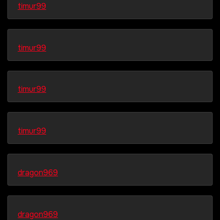
timur99
timur99
timur99
timur99
dragon969
dragon969