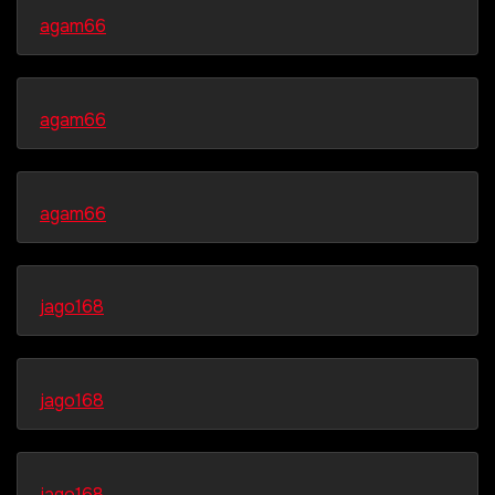
agam66
agam66
agam66
jago168
jago168
jago168