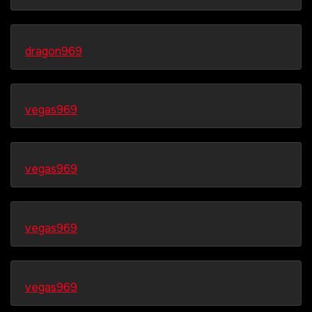
dragon969
vegas969
vegas969
vegas969
vegas969