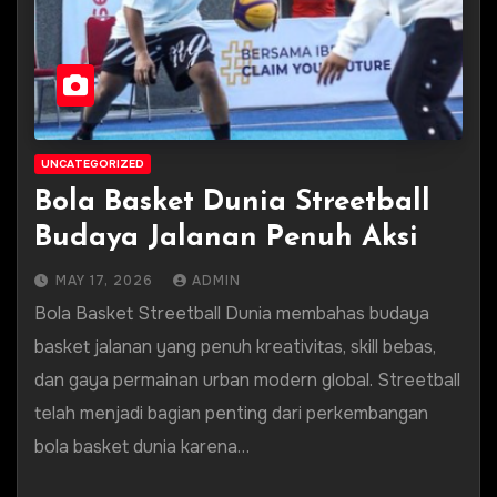
UNCATEGORIZED
Bola Basket Dunia Streetball
Budaya Jalanan Penuh Aksi
MAY 17, 2026
ADMIN
Bola Basket Streetball Dunia membahas budaya
basket jalanan yang penuh kreativitas, skill bebas,
dan gaya permainan urban modern global. Streetball
telah menjadi bagian penting dari perkembangan
bola basket dunia karena…