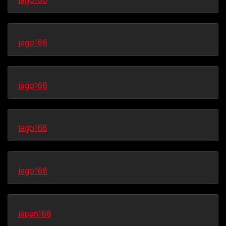
jago168
jago168
jago168
jago168
japan168