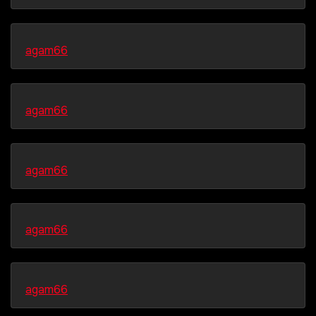
agam66
agam66
agam66
agam66
agam66