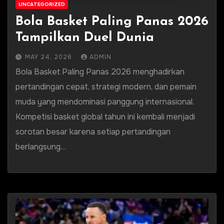
UNCATEGORIZED
Bola Basket Paling Panas 2026
Tampilkan Duel Dunia
MAY 24, 2026
ADMIN
Bola Basket Paling Panas 2026 menghadirkan
pertandingan cepat, strategi modern, dan pemain
muda yang mendominasi panggung internasional.
Kompetisi basket global tahun ini kembali menjadi
sorotan besar karena setiap pertandingan
berlangsung…