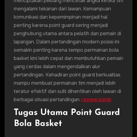
menciptakan peluang mencetak angka ketika tim
mengalami tekanan dari lawan. Kemampuan
komunikasi dan kepemimpinan menjadi hal
penting karena point guard sering menjadi
penghubung utama antara pelatih dan pemain di
lapangan. Dalam pertandingan modern posisi ini
semakin penting karena tempo permainan bola
basket kini lebih cepat dan membutuhkan pemain
yang cerdas dalam mengendalikan alur
pertandingan. Kehadiran point guard berkualitas
mampu membuat permainan tim menjadi lebih
teratur efektif dan sulit dihentikan oleh lawan di
berbagai situasi pertandingan.
review komik
Tugas Utama Point Guard
Bola Basket