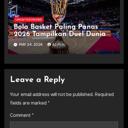
UNCATEGORIZED
Bola Basket Paling Panas
2026 Tampilkan Duel Dunia
MAY 24, 2026
ADMIN
Leave a Reply
Your email address will not be published.
Required
fields are marked
*
Comment
*