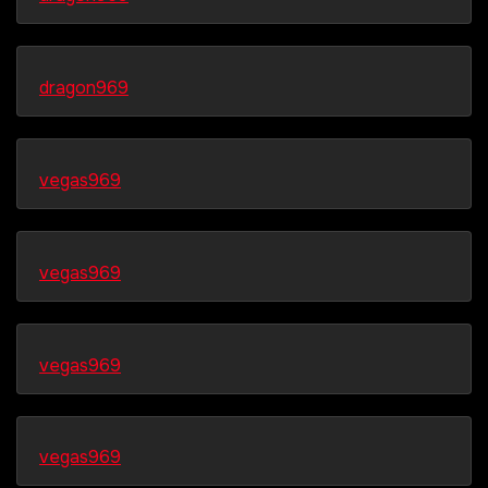
dragon969
vegas969
vegas969
vegas969
vegas969