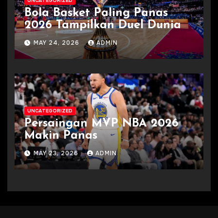
UNCATEGORIZED
Bola Basket Paling Panas
2026 Tampilkan Duel Dunia
MAY 24, 2026
ADMIN
UNCATEGORIZED
Persaingan MVP NBA 2026
Makin Panas
MAY 23, 2026
ADMIN