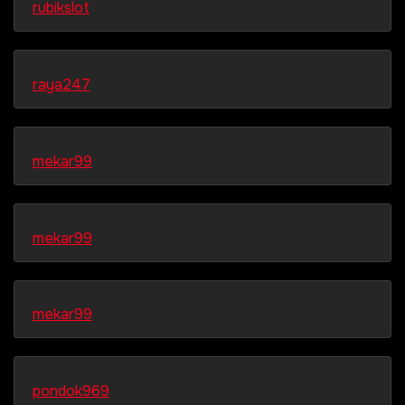
rubikslot
raya247
mekar99
mekar99
mekar99
pondok969