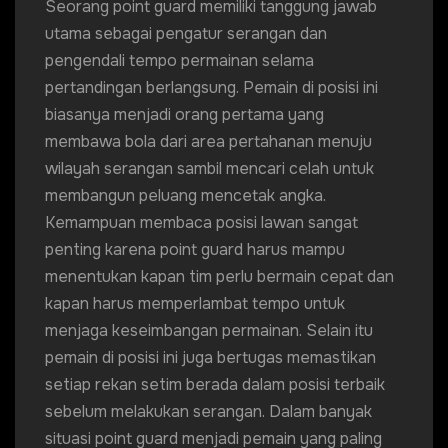
Seorang point guard memiliki tanggung jawab
utama sebagai pengatur serangan dan
pengendali tempo permainan selama
pertandingan berlangsung. Pemain di posisi ini
biasanya menjadi orang pertama yang
membawa bola dari area pertahanan menuju
wilayah serangan sambil mencari celah untuk
membangun peluang mencetak angka.
Kemampuan membaca posisi lawan sangat
penting karena point guard harus mampu
menentukan kapan tim perlu bermain cepat dan
kapan harus memperlambat tempo untuk
menjaga keseimbangan permainan. Selain itu
pemain di posisi ini juga bertugas memastikan
setiap rekan setim berada dalam posisi terbaik
sebelum melakukan serangan. Dalam banyak
situasi point guard menjadi pemain yang paling