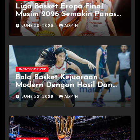
Liga Basket Eropa Final
Musim 2026 Semakin Panas
Terkini
JUNE 29, 2026
ADMIN
UNCATEGORIZED
Bola Basket Kejuaraan
Modern Dengan Hasil Dan
Jadwal
JUNE 22, 2026
ADMIN