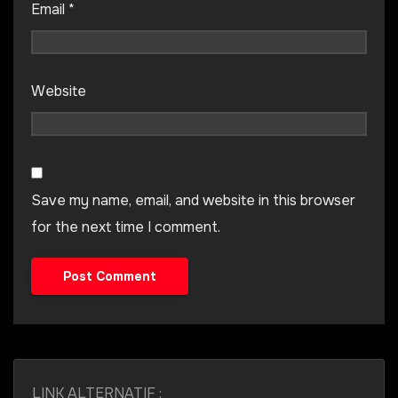
Email
*
Website
Save my name, email, and website in this browser
for the next time I comment.
LINK ALTERNATIF :