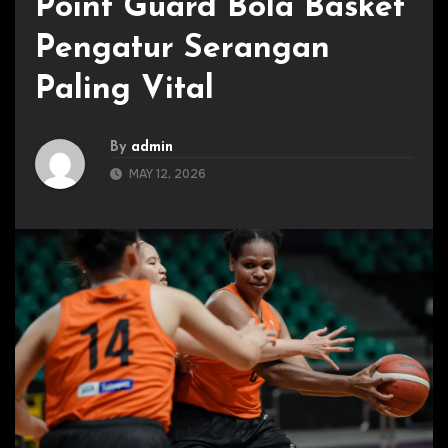
Point Guard Bola Basket
Pengatur Serangan
Paling Vital
By
admin
MAY 12, 2026