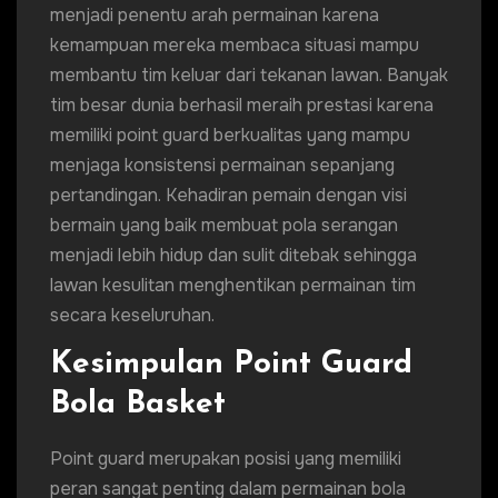
menjadi penentu arah permainan karena
kemampuan mereka membaca situasi mampu
membantu tim keluar dari tekanan lawan. Banyak
tim besar dunia berhasil meraih prestasi karena
memiliki point guard berkualitas yang mampu
menjaga konsistensi permainan sepanjang
pertandingan. Kehadiran pemain dengan visi
bermain yang baik membuat pola serangan
menjadi lebih hidup dan sulit ditebak sehingga
lawan kesulitan menghentikan permainan tim
secara keseluruhan.
Kesimpulan Point Guard
Bola Basket
Point guard merupakan posisi yang memiliki
peran sangat penting dalam permainan bola