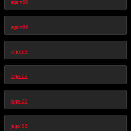
agam66
agam66
jago168
jago168
jago168
jago168