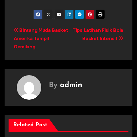
Post
Bintang Muda Basket
Tips Latihan Fisik Bola
Amerika Tampil
Basket Intensif
navigation
Gemilang
By
admin
Related Post