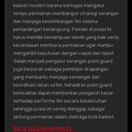
basket modern karena bertugas mengatur
tempo permainan membangun strategi serangan
dan menjaga keseimbangan tim selama
pertandingan berlangsung. Pemain di posisi ini
harus memiliki kemampuan teknik yang baik serta
kecerdasan membaca permainan agar mampu
mengambil keputusan dengan cepat dan tepat.
Selain menjadi pengatur serangan point guard
juga berperan sebagai pemimpin di lapangan
yang membantu menjaga semangat dan
koordinasi rekan setim. Kehadiran point guard
berkualitas dapat memberikan pengaruh besar
terhadap performa tim secara keseluruhan
sehingga posisi ini sering dianggap sebagai
jantung permainan dalam olahraga bola basket.
BACA SELENGKAPNYA DI..