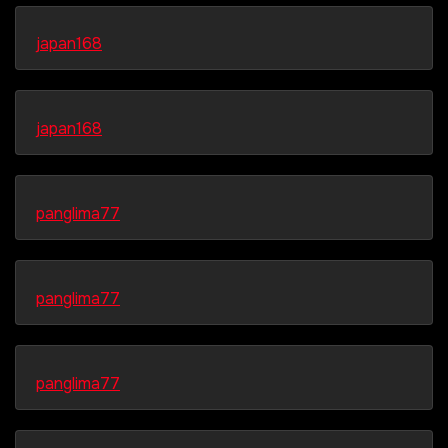
japan168
japan168
panglima77
panglima77
panglima77