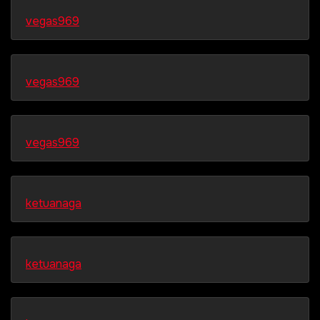
vegas969
vegas969
vegas969
ketuanaga
ketuanaga