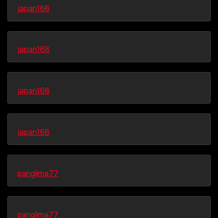
japan168
japan168
japan168
japan168
panglima77
panglima77