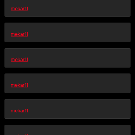
mekar11
mekar11
mekar11
mekar11
mekar11