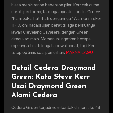
biasa meski tanpa beberapa pilar. Kerr tak cuma
soroti performa, tapi juga update kondisi Green:
“Kami bakal hati-hati dengannya.” Warriors, rekor
11-10, kini hadapi ujian berat di laga berikutnya
lawan Cleveland Cavaliers, dengan Green
diragukan main. Momen ini ingatkan betapa
rapuhnya tim di tengah jadwal padat, tapi Kerr
tetap optimis soal pemulihan.
MAKNA LAGU
Detail Cedera Draymond
Green: Kata Steve Kerr
Usai Draymond Green
Alami Cedera
Cedera Green terjadi non-kontak di menit ke-18