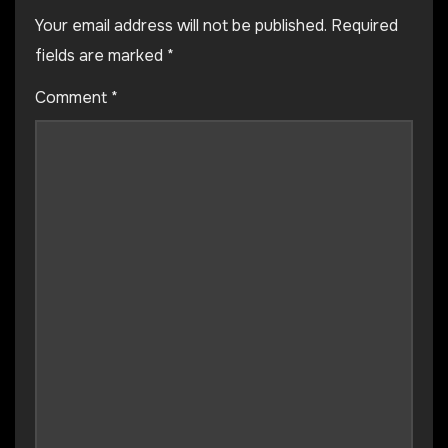
Your email address will not be published.
Required
fields are marked
*
Comment
*