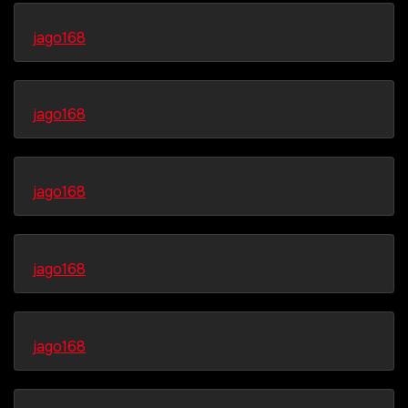
jago168
jago168
jago168
jago168
jago168