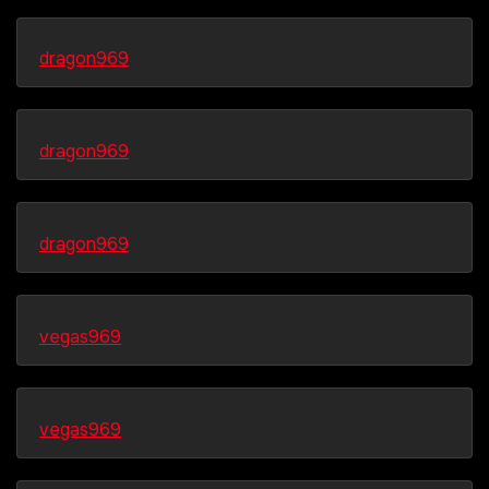
dragon969
dragon969
dragon969
vegas969
vegas969