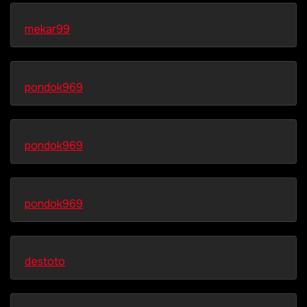
mekar99
pondok969
pondok969
pondok969
destoto