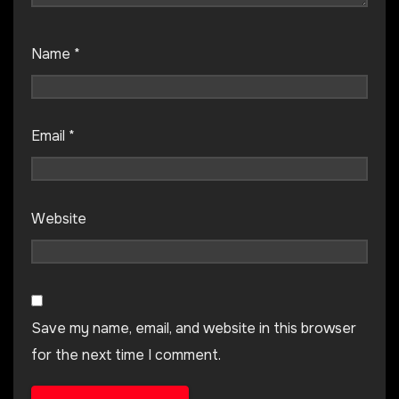
Name
*
Email
*
Website
Save my name, email, and website in this browser
for the next time I comment.