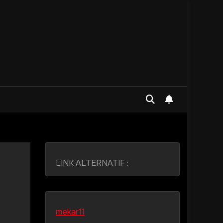
LINK ALTERNATIF :
mekar11