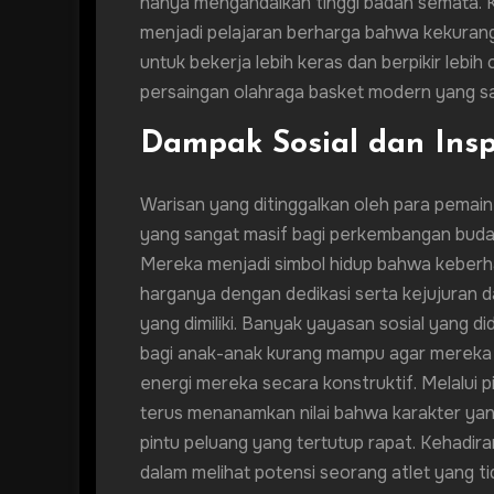
hanya mengandalkan tinggi badan semata. Keb
menjadi pelajaran berharga bahwa kekurang
untuk bekerja lebih keras dan berpikir lebih
persaingan olahraga basket modern yang s
Dampak Sosial dan Ins
Warisan yang ditinggalkan oleh para pemain
yang sangat masif bagi perkembangan buda
Mereka menjadi simbol hidup bahwa keberha
harganya dengan dedikasi serta kejujuran 
yang dimiliki. Banyak yayasan sosial yang di
bagi anak-anak kurang mampu agar mereka m
energi mereka secara konstruktif. Melalui pid
terus menanamkan nilai bahwa karakter yan
pintu peluang yang tertutup rapat. Kehadir
dalam melihat potensi seorang atlet yang tida