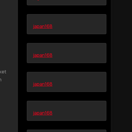
japan168
japan168
ket
m
japan168
japan168