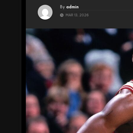
By
admin
MAR 13, 2026