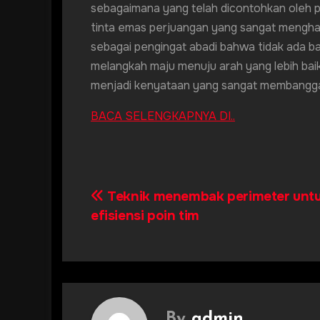
sebagaimana yang telah dicontohkan oleh pa
tinta emas perjuangan yang sangat menghar
sebagai pengingat abadi bahwa tidak ada b
melangkah maju menuju arah yang lebih ba
menjadi kenyataan yang sangat membanggakan
BACA SELENGKAPNYA DI..
Teknik menembak perimeter unt
Post
efisiensi poin tim
navigation
By
admin