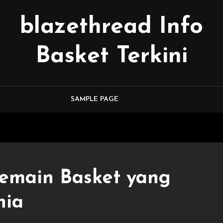
blazethread Info
Basket Terkini
SAMPLE PAGE
 Pemain Basket yang
nia