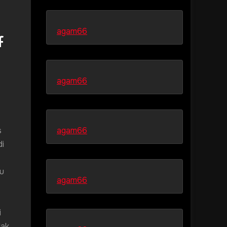
agam66
f
agam66
s
agam66
di
tu
agam66
i
dak