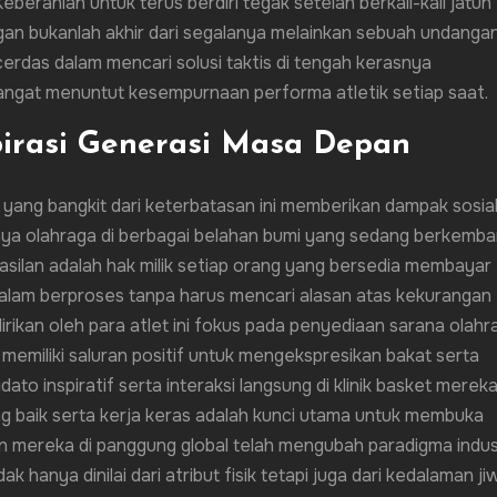
eranian untuk terus berdiri tegak setelah berkali-kali jatuh
an bukanlah akhir dari segalanya melainkan sebuah undanga
 cerdas dalam mencari solusi taktis di tengah kerasnya
angat menuntut kesempurnaan performa atletik setiap saat.
pirasi Generasi Masa Depan
 yang bangkit dari keterbatasan ini memberikan dampak sosia
ya olahraga di berbagai belahan bumi yang sedang berkemba
silan adalah hak milik setiap orang yang bersedia membayar
dalam berproses tanpa harus mencari alasan atas kekurangan
dirikan oleh para atlet ini fokus pada penyediaan sarana olahr
emiliki saluran positif untuk mengekspresikan bakat serta
ato inspiratif serta interaksi langsung di klinik basket merek
g baik serta kerja keras adalah kunci utama untuk membuka
an mereka di panggung global telah mengubah paradigma indus
k hanya dinilai dari atribut fisik tetapi juga dari kedalaman ji