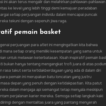
rasi ini akan terus mengalir dan melahirkan pahlawan-pahlawan
as ke level yang lebih tinggi demi kemajuan peradaban
ghargai setiap perjuangan individu dalam mencapai puncak
ereka tekuni dengan sepenuh jiwa raga.
ratif pemain basket
genai perjuangan para atlet ini mengingatkan kita bahwa
 di mana setiap orang memiliki kesempatan yang sama untuk
nian untuk melawan keterbatasan. Kisah inspiratif pemain bas
 bukan hanya tentang mengangkat trofi juara di atas podiu
 rasa takut serta ketidakberdayaan yang ada di dalam diri
h para pemain ini merupakan batu loncatan yang justru
masa depan yang penuh dengan ketidakpastian. Kita patut
mereka dalam menjaga api semangat tetap menyala meskipun
hantam perjalanan karier mereka. Semoga setiap langkah kaki
u diiringi dengan mentalitas juara yang pantang menyerah