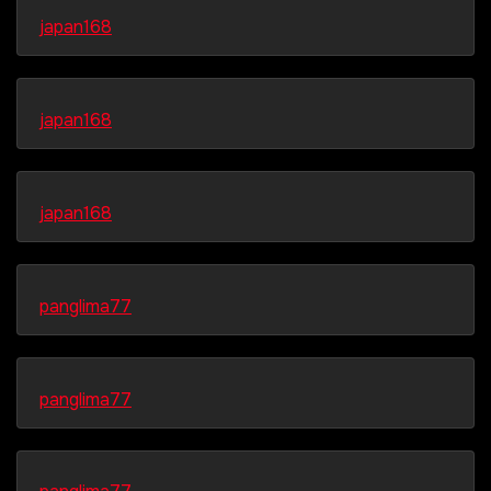
japan168
japan168
japan168
panglima77
panglima77