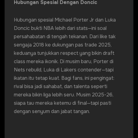
Hubungan Spesial Dengan Doncic
Hubungan spesial Michael Porter Jr dan Luka
Doncic bukti NBA lebih dari stats—ini soal
persahabatan di tengah tekanan. Dari like tak
sengaja 2018 ke dukungan pas trade 2025,
keduanya tunjukkan respect yang bikin draft
class mereka ikonik. Di musim baru, Porter di
Nets rebuild, Luka di Lakers contender—tapi
ikatan itu tetap kuat. Bagi fans, ini pengingat:
rival bisa jadi sahabat, dan talenta seperti
mereka bikin liga lebih seru. Musim 2025-26,
siapa tau mereka ketemu di final—tapi pasti
dengan senyum dan jabat tangan.