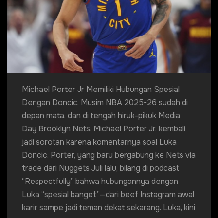
Michael Porter Jr Memiliki Hubungan Spesial
Dengan Doncic. Musim NBA 2025-26 sudah di
depan mata, dan di tengah hiruk-pikuk Media
Day Brooklyn Nets, Michael Porter Jr. kembali
jadi sorotan karena komentarnya soal Luka
Doncic. Porter, yang baru bergabung ke Nets via
trade dari Nuggets Juli lalu, bilang di podcast
“Respectfully” bahwa hubungannya dengan
Luka “spesial banget”—dari beef Instagram awal
karir sampe jadi teman dekat sekarang. Luka, kini