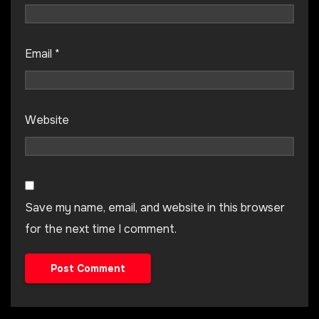
Email
*
Website
Save my name, email, and website in this browser
for the next time I comment.