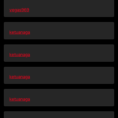
vegas969
ketuanaga
ketuanaga
ketuanaga
ketuanaga