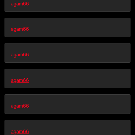
agam66
agam66
agam66
agam66
agam66
agam66