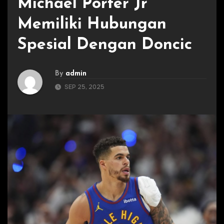
Michael Porter Jr
Memiliki Hubungan
Spesial Dengan Doncic
By
admin
SEP 25, 2025