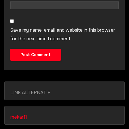
Save my name, email, and website in this browser
for the next time I comment.
LINK ALTERNATIF :
mekar11