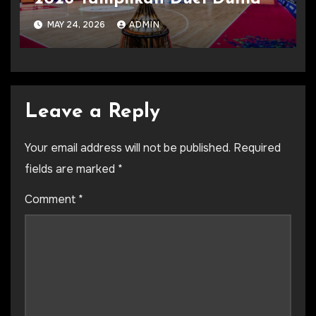
MAY 24, 2026
ADMIN
Leave a Reply
Your email address will not be published.
Required
fields are marked
*
Comment
*