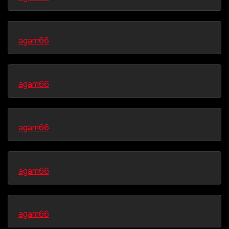
agam66
agam66
agam66
agam66
agam66