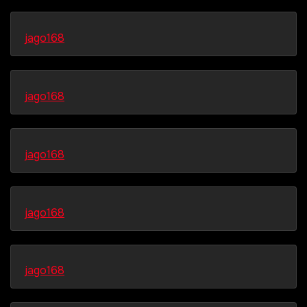
jago168
jago168
jago168
jago168
jago168