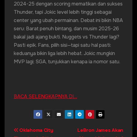
2024-25 dengan scoring mematikan dan sukses
Thunder, tapi Jokic level lebih tinggi sebagai
center yang ubah permainan. Debat ini bikin NBA
seru: Barat penuh bintang, dan musim 2025-26
bakal jadi ajang bukti. Nuggets vs Thunder lagi?
Pasti epik. Fans, pilih sisi—tapi satu hal pasti:
keduanya bikin liga lebih hebat. Jokic mungkin
MVP lagi; SGA, tunjukkan kenapa ia nomor satu.
BACA SELENGKAPNYA DI…
Post
Oklahoma City
LeBron James Akan