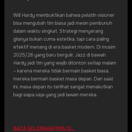
Will Hardy membuktikan bahwa pelatih visioner
bisa mengubah tim biasa jadi mesin pembunuh
dalam waktu singkat. Strategi menyerang
gilanya bukan cuma estetika, tapi cara paling
efektif menang di era basket modern. Di musim
2025/26 yang baru bergulir, Jazz di bawah
Hardy jadi tim yang wajib ditonton setiap malam
– karena mereka tidak bermain basket biasa,
mereka bermain basket masa depan. Dan saat
ini, masa depan itu terlihat sangat menakutkan
bagi siapa saja yang jadi lawan mereka.
BACA SELENGKAPNYA DI…