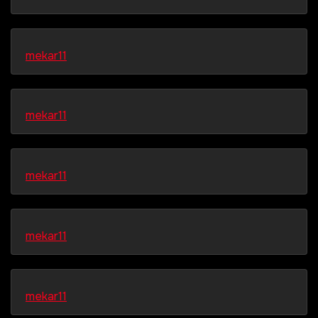
mekar11
mekar11
mekar11
mekar11
mekar11