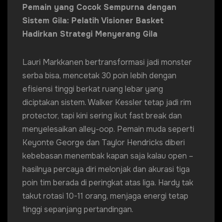
Pemain yang Cocok Sempurna dengan
Sistem Gila: Pelatih Visioner Basket
Hadirkan Strategi Menyerang Gila
Lauri Markkanen bertransformasi jadi monster
serba bisa, mencetak 30 poin lebih dengan
efisiensi tinggi berkat ruang lebar yang
diciptakan sistem. Walker Kessler tetap jadi rim
protector, tapi kini sering ikut fast break dan
menyelesaikan alley-oop. Pemain muda seperti
Keyonte George dan Taylor Hendricks diberi
kebebasan menembak kapan saja kalau open –
hasilnya percaya diri melonjak dan akurasi tiga
poin tim berada di peringkat atas liga. Hardy tak
takut rotasi 10-11 orang, menjaga energi tetap
tinggi sepanjang pertandingan.