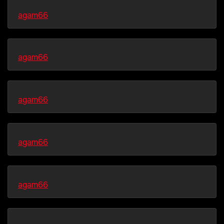
agam66
agam66
agam66
agam66
agam66