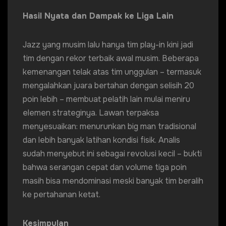
Hasil Nyata dan Dampak ke Liga Lain
Jazz yang musim lalu hanya tim play-in kini jadi
tim dengan rekor terbaik awal musim. Beberapa
kemenangan telak atas tim unggulan – termasuk
mengalahkan juara bertahan dengan selisih 20
poin lebih – membuat pelatih lain mulai meniru
elemen strateginya. Lawan terpaksa
menyesuaikan: menurunkan big man tradisional
dan lebih banyak latihan kondisi fisik. Analis
sudah menyebut ini sebagai revolusi kecil – bukti
bahwa serangan cepat dan volume tiga poin
masih bisa mendominasi meski banyak tim beralih
ke pertahanan ketat.
Kesimpulan