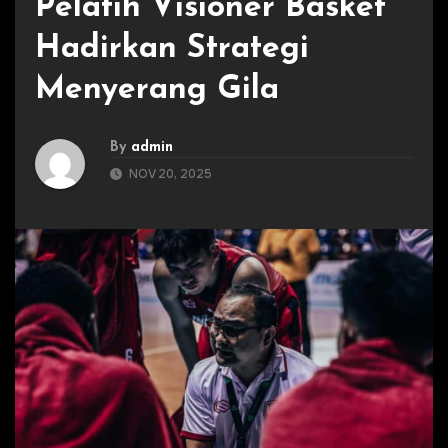
Pelatih Visioner Basket
Hadirkan Strategi
Menyerang Gila
By
admin
NOV 20, 2025