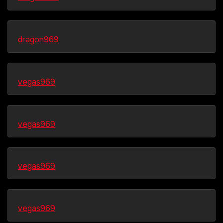
dragon969
vegas969
vegas969
vegas969
vegas969