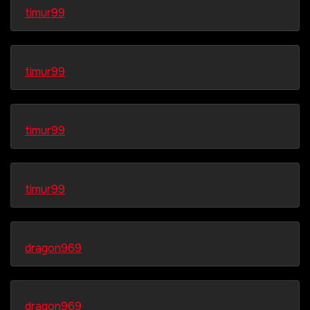
timur99
timur99
timur99
timur99
dragon969
dragon969