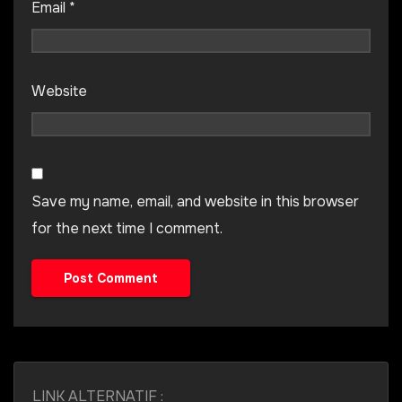
Email
*
Website
Save my name, email, and website in this browser
for the next time I comment.
LINK ALTERNATIF :