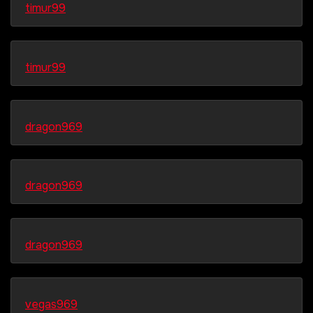
timur99
timur99
dragon969
dragon969
dragon969
vegas969