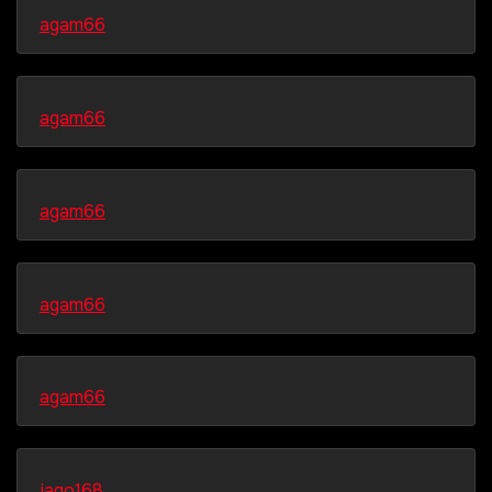
agam66
agam66
agam66
agam66
agam66
jago168