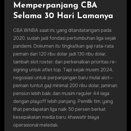
Memperpanjang CBA
Selama 30 Hari Lamanya
CBA WNBA saat ini, yang ditandatangani pada
2020, sudah jadi fondasi pertumbuhan liga sejak
pandemi. Dokumen itu tingkatkan gaji rata-rata
pemain dari 120 ribu dolar jadi 130 ribu dolar,
tambah slot roster, dan perkenalkan prioritas re-
signing untuk atlet top. Tapi sejak musim 2024,
negosiasi untuk perpanjangan baru mulai alot—
pemain tuntut gaji minimal 200 ribu dolar, jaminan
pensiun lebih baik, dan musim reguler 44 laga
dengan playoff lebih panjang. Pemilik tim, yang
lihat pendapatan liga naik 50 persen berkat
kesepakatan media baru, khawatir biaya
operasional meledak.