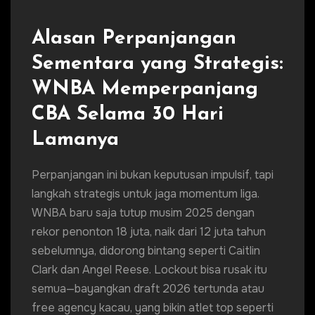
Alasan Perpanjangan
Sementara yang Strategis:
WNBA Memperpanjang
CBA Selama 30 Hari
Lamanya
Perpanjangan ini bukan keputusan impulsif, tapi
langkah strategis untuk jaga momentum liga.
WNBA baru saja tutup musim 2025 dengan
rekor penonton 18 juta, naik dari 12 juta tahun
sebelumnya, didorong bintang seperti Caitlin
Clark dan Angel Reese. Lockout bisa rusak itu
semua—bayangkan draft 2026 tertunda atau
free agency kacau, yang bikin atlet top seperti