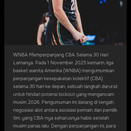
WNBA Memperpanjang CBA Selama 30 Hari
Lamanya. Pada 1 November 2025 kemarin, liga
basket wanita Amerika (WNBA) mengumumkan
perpanjangan kesepakatan kolektif (CBA)
selama 30 hari ke depan, sebuah langkah darurat
untuk hindari potensi lockout yang mengancam
musim 2026. Pengumuman ini datang di tengah
negosiasi alot antara asosiasi pemain dan pemilik
tim, yang CBA-nya seharusnya habis setelah
musim panas lalu. Dengan perpanjangan ini, para