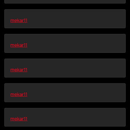
mekar11
mekar11
mekar11
mekar11
mekar11