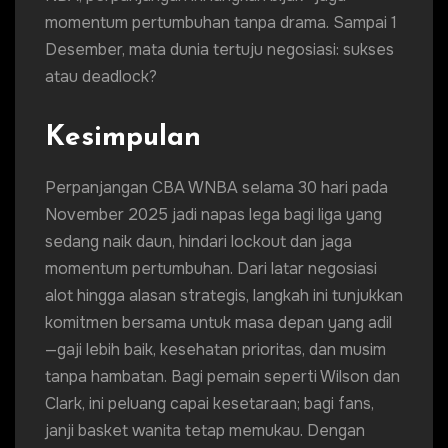
momentum pertumbuhan tanpa drama. Sampai 1
Desember, mata dunia tertuju negosiasi: sukses
atau deadlock?
Kesimpulan
Perpanjangan CBA WNBA selama 30 hari pada
November 2025 jadi napas lega bagi liga yang
sedang naik daun, hindari lockout dan jaga
momentum pertumbuhan. Dari latar negosiasi
alot hingga alasan strategis, langkah ini tunjukkan
komitmen bersama untuk masa depan yang adil
—gaji lebih baik, kesehatan prioritas, dan musim
tanpa hambatan. Bagi pemain seperti Wilson dan
Clark, ini peluang capai kesetaraan; bagi fans,
janji basket wanita tetap memukau. Dengan