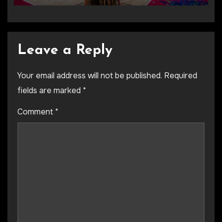
Leave a Reply
Your email address will not be published.
Required
fields are marked
*
Comment
*