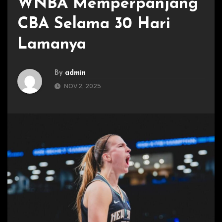
WNBA Memperpanjang
CBA Selama 30 Hari
Lamanya
By
admin
NOV 2, 2025