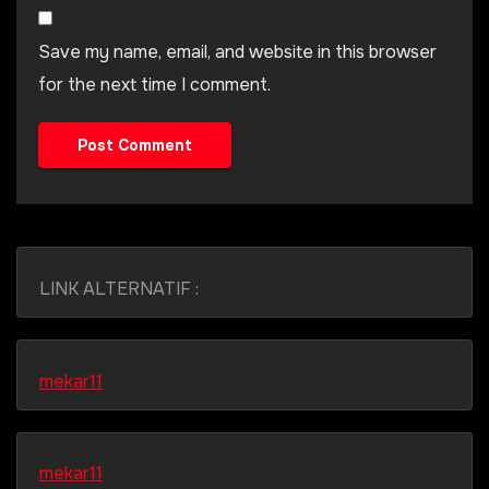
Save my name, email, and website in this browser
for the next time I comment.
LINK ALTERNATIF :
mekar11
mekar11