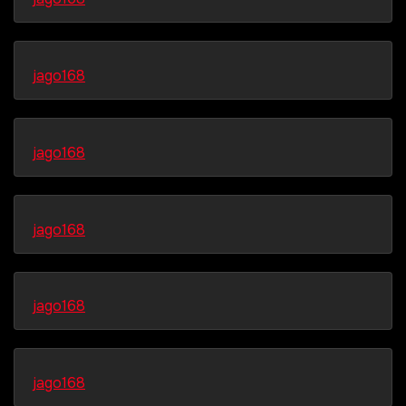
jago168
jago168
jago168
jago168
jago168